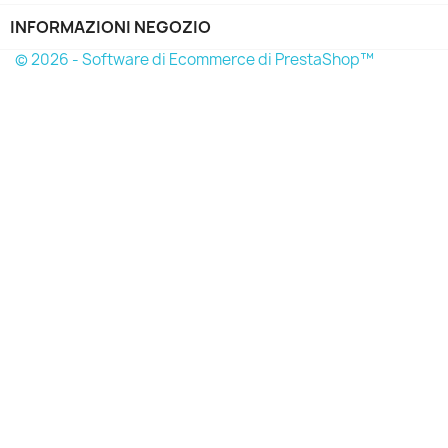
INFORMAZIONI NEGOZIO
© 2026 - Software di Ecommerce di PrestaShop™