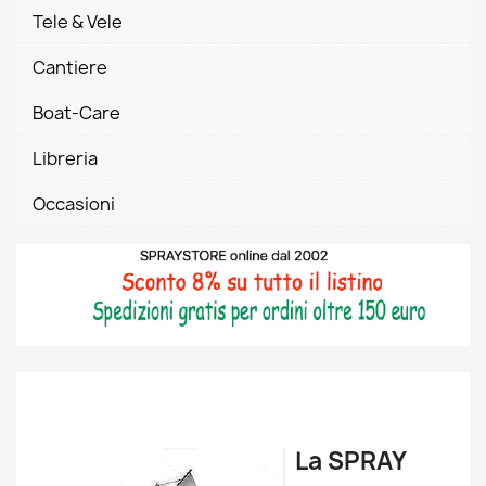
Tele & Vele
Cantiere
Boat-Care
Libreria
Occasioni
La SPRAY