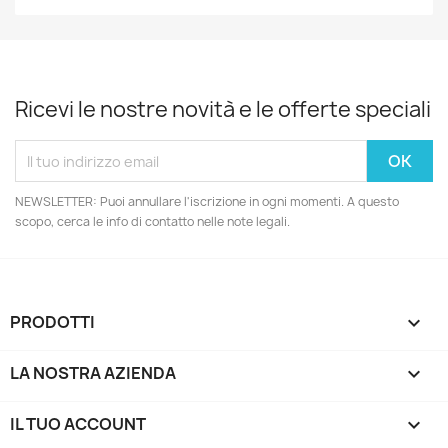
Ricevi le nostre novità e le offerte speciali
NEWSLETTER: Puoi annullare l'iscrizione in ogni momenti. A questo
scopo, cerca le info di contatto nelle note legali.
PRODOTTI

LA NOSTRA AZIENDA

IL TUO ACCOUNT
