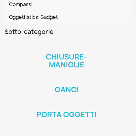
Compassi
Oggettistica-Gadget
Sotto-categorie
CHIUSURE-
MANIGLIE
GANCI
PORTA OGGETTI