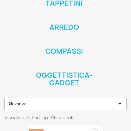
TAPPETINI
ARREDO
COMPASSI
OGGETTISTICA-
GADGET

Rilevanza
Visualizzati 1-40 su 106 articoli