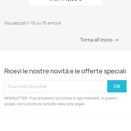
Visualizzati 1-16 su 16 articoli
Torna all'inizio

Ricevi le nostre novità e le offerte speciali
NEWSLETTER: Puoi annullare l'iscrizione in ogni momenti. A questo
scopo, cerca le info di contatto nelle note legali.