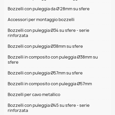
Bozzelli con puleggia da Ø 28mm su sfere
Accessori per montaggio bozzelli
Bozzelli con puleggia Ø34 su sfere - serie
rinforzata
Bozzelli con puleggia Ø38mm su sfere
Bozzelli in composito con puleggia Ø38mm su
sfere
Bozzelli con puleggia Ø57mm su sfere
Bozzelli in composito con puleggia Ø57mm
Bozzelli per cavo metallico
Bozzelli con puleggia Ø45 su sfere - serie
rinforzata