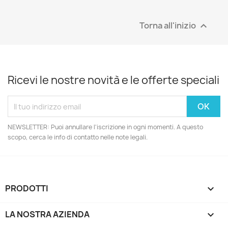
Torna all'inizio

Ricevi le nostre novità e le offerte speciali
NEWSLETTER: Puoi annullare l'iscrizione in ogni momenti. A questo
scopo, cerca le info di contatto nelle note legali.
PRODOTTI

LA NOSTRA AZIENDA
