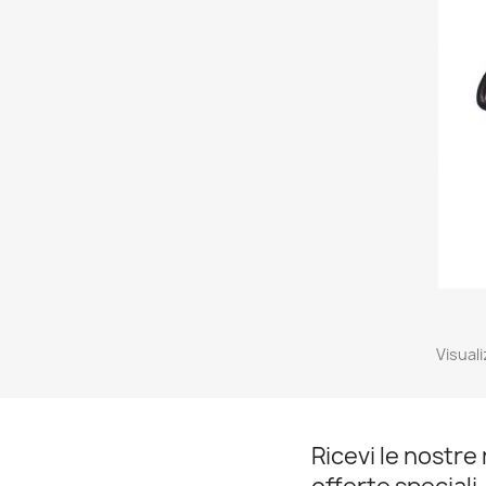
Visuali
Ricevi le nostre 