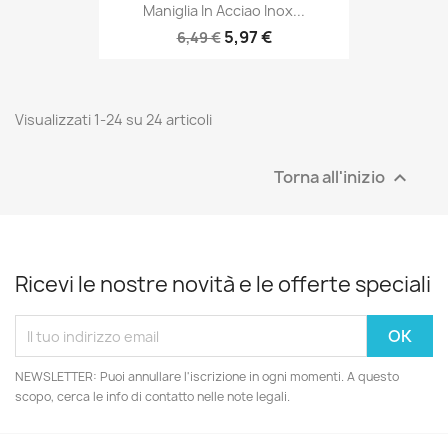
Maniglia In Acciao Inox...
5,97 €
6,49 €
Visualizzati 1-24 su 24 articoli
Torna all'inizio

Ricevi le nostre novità e le offerte speciali
NEWSLETTER: Puoi annullare l'iscrizione in ogni momenti. A questo
scopo, cerca le info di contatto nelle note legali.