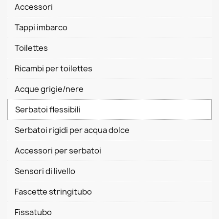
Accessori
Tappi imbarco
Toilettes
Ricambi per toilettes
Acque grigie/nere
Serbatoi flessibili
Serbatoi rigidi per acqua dolce
Accessori per serbatoi
Sensori di livello
Fascette stringitubo
Fissatubo