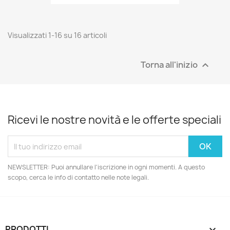
Visualizzati 1-16 su 16 articoli
Torna all'inizio

Ricevi le nostre novità e le offerte speciali
NEWSLETTER: Puoi annullare l'iscrizione in ogni momenti. A questo
scopo, cerca le info di contatto nelle note legali.
PRODOTTI
