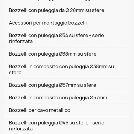
Bozzelli con puleggia da Ø 28mm su sfere
Accessori per montaggio bozzelli
Bozzelli con puleggia Ø34 su sfere - serie
rinforzata
Bozzelli con puleggia Ø38mm su sfere
Bozzelli in composito con puleggia Ø38mm su
sfere
Bozzelli con puleggia Ø57mm su sfere
Bozzelli in composito con puleggia Ø57mm
Bozzelli per cavo metallico
Bozzelli con puleggia Ø45 su sfere - serie
rinforzata