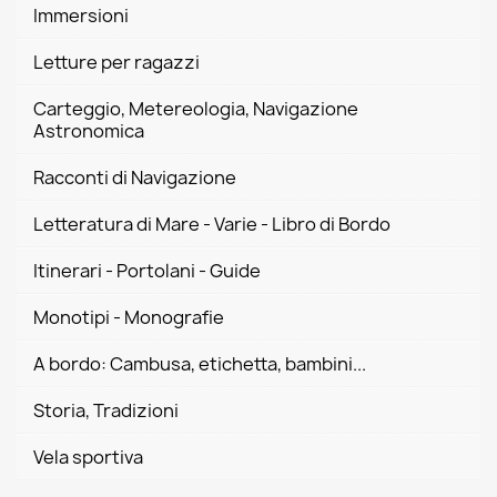
Immersioni
Letture per ragazzi
Carteggio, Metereologia, Navigazione
Astronomica
Racconti di Navigazione
Letteratura di Mare - Varie - Libro di Bordo
Itinerari - Portolani - Guide
Monotipi - Monografie
A bordo: Cambusa, etichetta, bambini...
Storia, Tradizioni
Vela sportiva