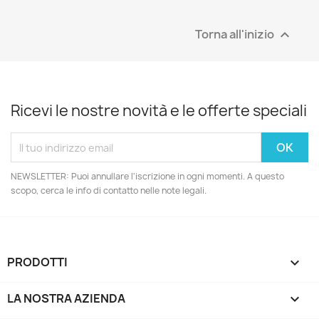
Torna all'inizio

Ricevi le nostre novità e le offerte speciali
NEWSLETTER: Puoi annullare l'iscrizione in ogni momenti. A questo
scopo, cerca le info di contatto nelle note legali.
PRODOTTI

LA NOSTRA AZIENDA
