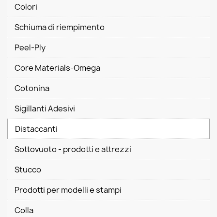
Colori
Schiuma di riempimento
Peel-Ply
Core Materials-Omega
Cotonina
Sigillanti Adesivi
Distaccanti
Sottovuoto - prodotti e attrezzi
Stucco
Prodotti per modelli e stampi
Colla