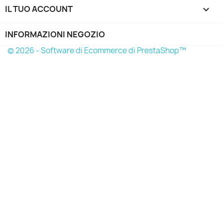
IL TUO ACCOUNT

INFORMAZIONI NEGOZIO
© 2026 - Software di Ecommerce di PrestaShop™