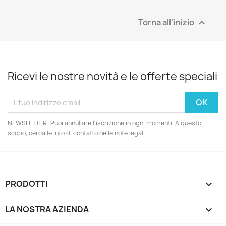
Torna all'inizio

Ricevi le nostre novità e le offerte speciali
NEWSLETTER: Puoi annullare l'iscrizione in ogni momenti. A questo
scopo, cerca le info di contatto nelle note legali.
PRODOTTI

LA NOSTRA AZIENDA
