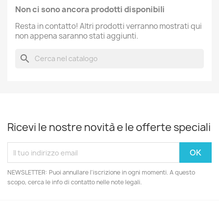
Non ci sono ancora prodotti disponibili
Resta in contatto! Altri prodotti verranno mostrati qui
non appena saranno stati aggiunti.
search
Ricevi le nostre novità e le offerte speciali
NEWSLETTER: Puoi annullare l'iscrizione in ogni momenti. A questo
scopo, cerca le info di contatto nelle note legali.