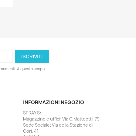
i momenti. A questo scopo,
INFORMAZIONI NEGOZIO
SPRAY Srl
Magazzino e uffici: Via G.Matteotti, 79
Sede Sociale; Via della Stazione di
Cori, 41