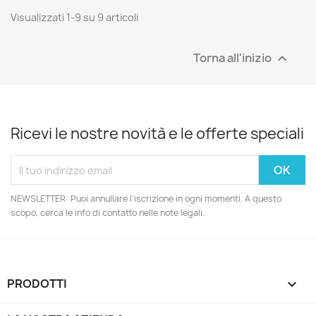
Visualizzati 1-9 su 9 articoli
Torna all'inizio

Ricevi le nostre novità e le offerte speciali
NEWSLETTER: Puoi annullare l'iscrizione in ogni momenti. A questo
scopo, cerca le info di contatto nelle note legali.
PRODOTTI
