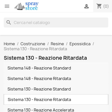
shopping_cart


(0)
search
Home
Costruzione
Resine
Epossidica
Sistema 130 - Reazione Ritardata
Sistema 130 - Reazione Ritardata
Sistema 148 - Reazione Standard
Sistema 148 - Reazione Ritardata
Sistema 130 - Reazione Standard
Sistema 130 - Reazione Ritardata
Sistema 130 - Reazione Accelerata