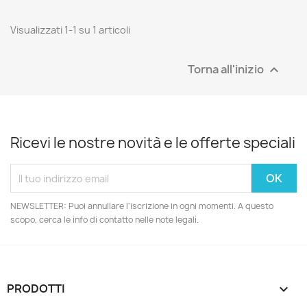
Visualizzati 1-1 su 1 articoli
Torna all'inizio

Ricevi le nostre novità e le offerte speciali
NEWSLETTER: Puoi annullare l'iscrizione in ogni momenti. A questo
scopo, cerca le info di contatto nelle note legali.
PRODOTTI
