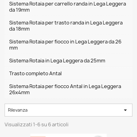
Sistema Rotaia per carrello randa in Lega Leggera
da 19mm
Sistema Rotaia per trasto randa in Lega Leggera
da 18mm
Sistema Rotaia per fiocco in Lega Leggera da 26
mm
Sistema Rotaia in Lega Leggera da 25mm
Trasto completo Antal
Sistema Rotaia per fiocco Antal in Lega Leggera
26x4mm

Rilevanza
Visualizzati 1-6 su 6 articoli