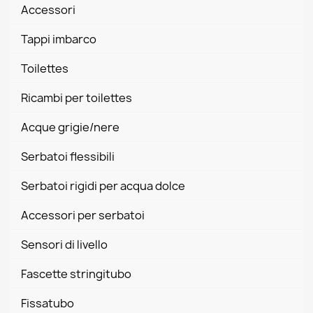
Accessori
Tappi imbarco
Toilettes
Ricambi per toilettes
Acque grigie/nere
Serbatoi flessibili
Serbatoi rigidi per acqua dolce
Accessori per serbatoi
Sensori di livello
Fascette stringitubo
Fissatubo