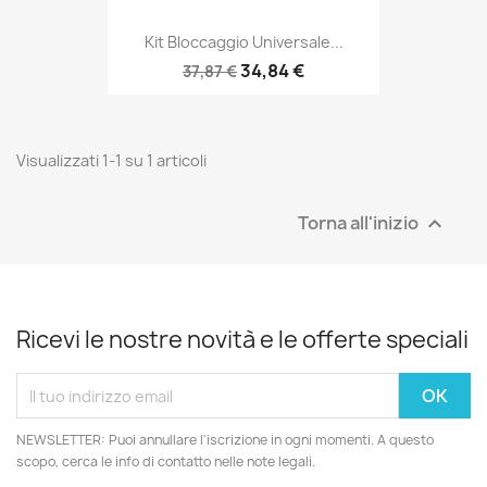
Kit Bloccaggio Universale...
34,84 €
37,87 €
Visualizzati 1-1 su 1 articoli
Torna all'inizio

Ricevi le nostre novità e le offerte speciali
NEWSLETTER: Puoi annullare l'iscrizione in ogni momenti. A questo
scopo, cerca le info di contatto nelle note legali.