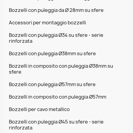
Bozzelli con puleggia da Ø 28mm su sfere
Accessori per montaggio bozzelli
Bozzelli con puleggia Ø34 su sfere - serie
rinforzata
Bozzelli con puleggia Ø38mm su sfere
Bozzelli in composito con puleggia Ø38mm su
sfere
Bozzelli con puleggia Ø57mm su sfere
Bozzelli in composito con puleggia Ø57mm
Bozzelli per cavo metallico
Bozzelli con puleggia Ø45 su sfere - serie
rinforzata