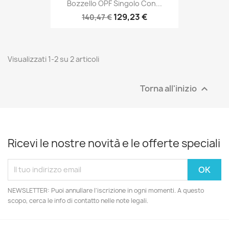
Bozzello OPF Singolo Con...
129,23 €
140,47 €
Visualizzati 1-2 su 2 articoli
Torna all'inizio

Ricevi le nostre novità e le offerte speciali
NEWSLETTER: Puoi annullare l'iscrizione in ogni momenti. A questo
scopo, cerca le info di contatto nelle note legali.