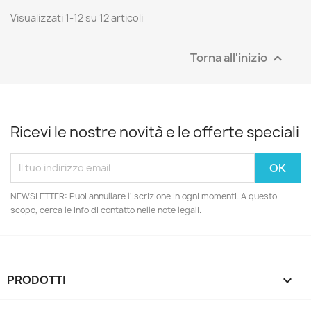
Visualizzati 1-12 su 12 articoli
Torna all'inizio

Ricevi le nostre novità e le offerte speciali
NEWSLETTER: Puoi annullare l'iscrizione in ogni momenti. A questo
scopo, cerca le info di contatto nelle note legali.
PRODOTTI
