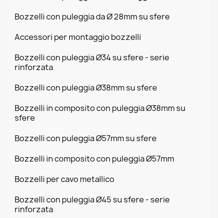
Bozzelli con puleggia da Ø 28mm su sfere
Accessori per montaggio bozzelli
Bozzelli con puleggia Ø34 su sfere - serie
rinforzata
Bozzelli con puleggia Ø38mm su sfere
Bozzelli in composito con puleggia Ø38mm su
sfere
Bozzelli con puleggia Ø57mm su sfere
Bozzelli in composito con puleggia Ø57mm
Bozzelli per cavo metallico
Bozzelli con puleggia Ø45 su sfere - serie
rinforzata