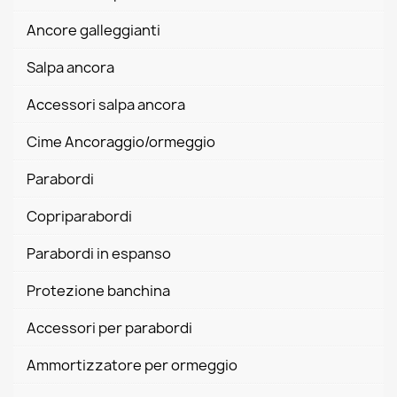
Ancore galleggianti
Salpa ancora
Accessori salpa ancora
Cime Ancoraggio/ormeggio
Parabordi
Copriparabordi
Parabordi in espanso
Protezione banchina
Accessori per parabordi
Ammortizzatore per ormeggio