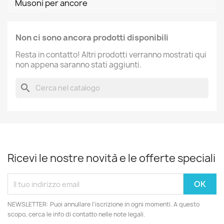
Musoni per ancore
Non ci sono ancora prodotti disponibili
Resta in contatto! Altri prodotti verranno mostrati qui
non appena saranno stati aggiunti.
search
Ricevi le nostre novità e le offerte speciali
NEWSLETTER: Puoi annullare l'iscrizione in ogni momenti. A questo
scopo, cerca le info di contatto nelle note legali.