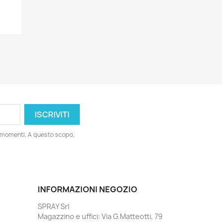
i momenti. A questo scopo,
INFORMAZIONI NEGOZIO
SPRAY Srl
Magazzino e uffici: Via G.Matteotti, 79