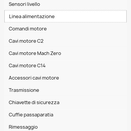
Sensori livello
Linea alimentazione
Comandi motore
Cavi motore C2
Cavi motore Mach Zero
Cavi motore C14
Accessori cavi motore
Trasmissione
Chiavette di sicurezza
Cuffie passaparatia
Rimessaggio