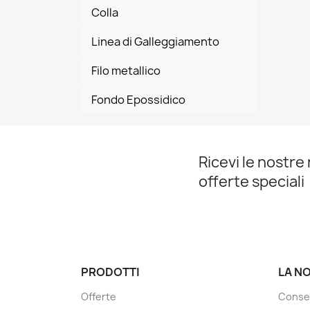
Colla
Linea di Galleggiamento
Filo metallico
Fondo Epossidico
Ricevi le nostre 
offerte speciali
PRODOTTI
LA N
Offerte
Conse