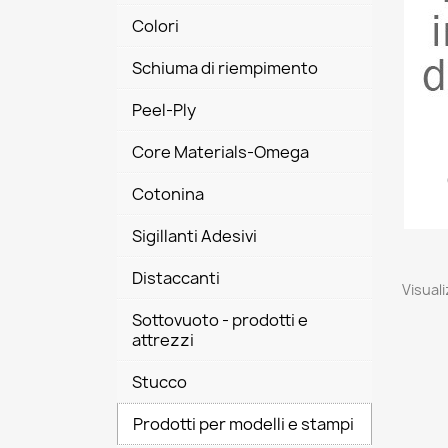
Colori
Schiuma di riempimento
Peel-Ply
Core Materials-Omega
Cotonina
Sigillanti Adesivi
Distaccanti
Visuali
Sottovuoto - prodotti e
attrezzi
Stucco
Prodotti per modelli e stampi