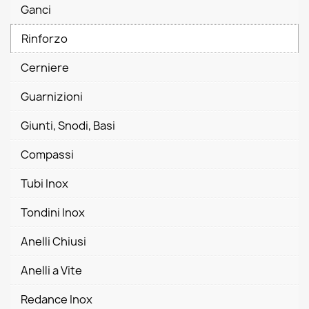
Ganci
Rinforzo
Cerniere
Guarnizioni
Giunti, Snodi, Basi
Compassi
Tubi Inox
Tondini Inox
Anelli Chiusi
Anelli a Vite
Redance Inox