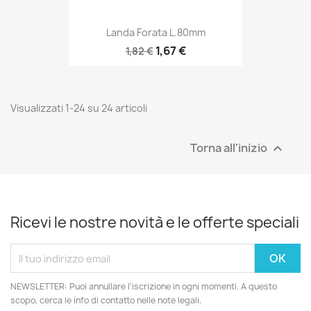
Landa Forata L.80mm
1,67 €
1,82 €
Visualizzati 1-24 su 24 articoli
Torna all'inizio

Ricevi le nostre novità e le offerte speciali
NEWSLETTER: Puoi annullare l'iscrizione in ogni momenti. A questo
scopo, cerca le info di contatto nelle note legali.