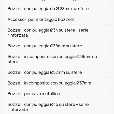
Bozzelli con puleggia da Ø 28mm su sfere
Accessori per montaggio bozzelli
Bozzelli con puleggia Ø34 su sfere - serie
rinforzata
Bozzelli con puleggia Ø38mm su sfere
Bozzelli in composito con puleggia Ø38mm su
sfere
Bozzelli con puleggia Ø57mm su sfere
Bozzelli in composito con puleggia Ø57mm
Bozzelli per cavo metallico
Bozzelli con puleggia Ø45 su sfere - serie
rinforzata