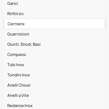
Ganci
Rinforzo
Cerniere
Guarnizioni
Giunti, Snodi, Basi
Compassi
Tubi Inox
Tondini Inox
Anelli Chiusi
Anelli a Vite
Redance Inox