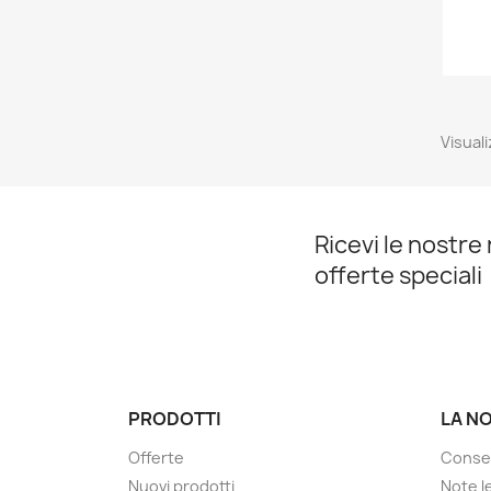
Visuali
Ricevi le nostre 
offerte speciali
PRODOTTI
LA N
Offerte
Conse
Nuovi prodotti
Note le