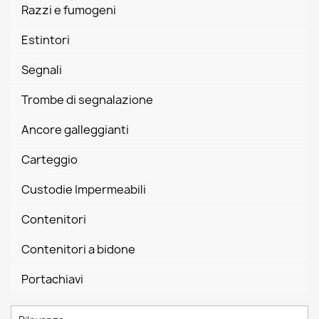
Razzi e fumogeni
Estintori
Segnali
Trombe di segnalazione
Ancore galleggianti
Carteggio
Custodie Impermeabili
Contenitori
Contenitori a bidone
Portachiavi