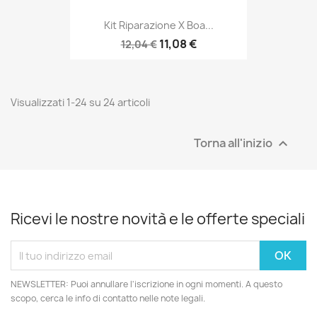
Kit Riparazione X Boa...
11,08 €
12,04 €
Visualizzati 1-24 su 24 articoli
Torna all'inizio

Ricevi le nostre novità e le offerte speciali
NEWSLETTER: Puoi annullare l'iscrizione in ogni momenti. A questo
scopo, cerca le info di contatto nelle note legali.