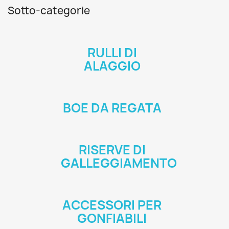
Sotto-categorie
RULLI DI
ALAGGIO
BOE DA REGATA
RISERVE DI
GALLEGGIAMENTO
ACCESSORI PER
GONFIABILI