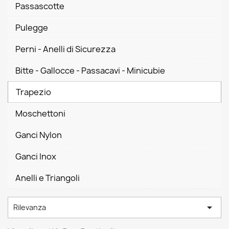
Passascotte
Pulegge
Perni - Anelli di Sicurezza
Bitte - Gallocce - Passacavi - Minicubie
Trapezio
Moschettoni
Ganci Nylon
Ganci Inox
Anelli e Triangoli

Rilevanza