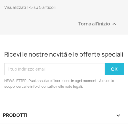
Visualizzati 1-5 su 5 articoli
Torna all'inizio

Ricevi le nostre novità e le offerte speciali
NEWSLETTER: Puoi annullare l'iscrizione in ogni momenti. A questo
scopo, cerca le info di contatto nelle note legali.
PRODOTTI
