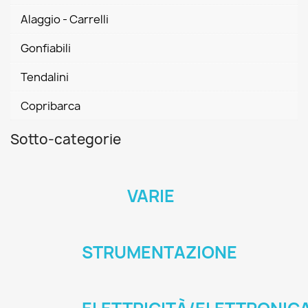
Alaggio - Carrelli
Gonfiabili
Tendalini
Copribarca
Sotto-categorie
VARIE
STRUMENTAZIONE