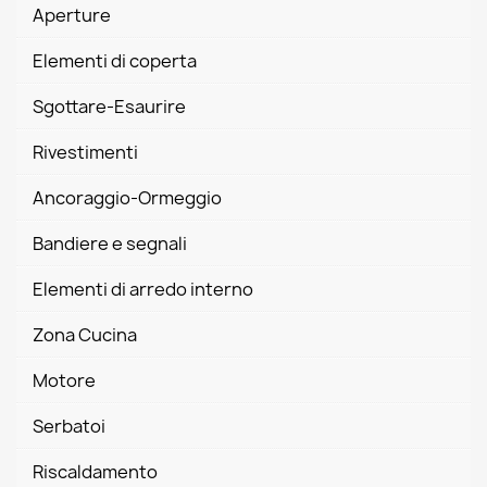
Aperture
Elementi di coperta
Sgottare-Esaurire
Rivestimenti
Ancoraggio-Ormeggio
Bandiere e segnali
Elementi di arredo interno
Zona Cucina
Motore
Serbatoi
Riscaldamento