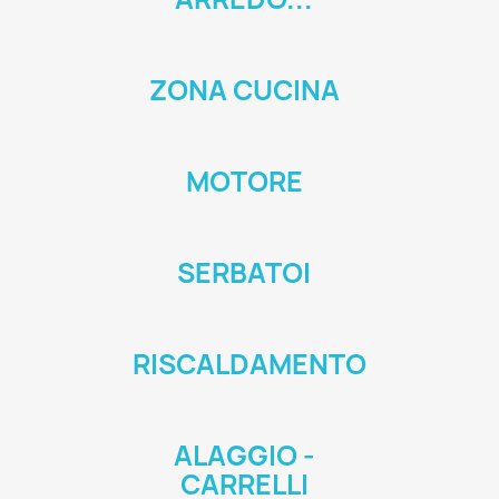
ZONA CUCINA
MOTORE
SERBATOI
RISCALDAMENTO
ALAGGIO -
CARRELLI