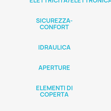
ELETTRICITÀ/ELETTRONIC
SICUREZZA-
CONFORT
IDRAULICA
APERTURE
ELEMENTI DI
COPERTA