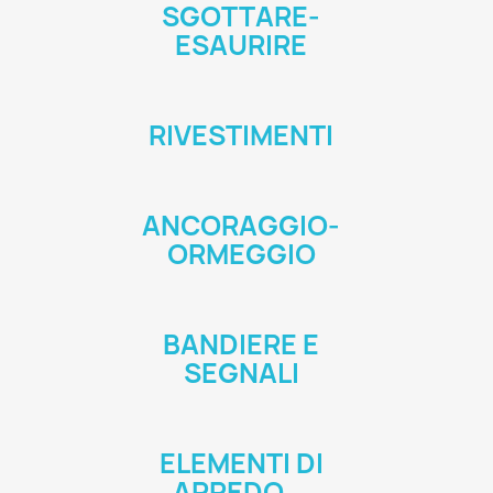
SGOTTARE-
ESAURIRE
RIVESTIMENTI
ANCORAGGIO-
ORMEGGIO
BANDIERE E
SEGNALI
ELEMENTI DI
ARREDO...