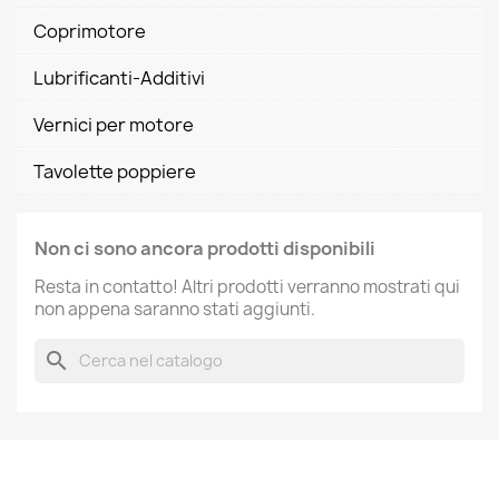
Coprimotore
Lubrificanti-Additivi
Vernici per motore
Tavolette poppiere
Non ci sono ancora prodotti disponibili
Resta in contatto! Altri prodotti verranno mostrati qui
non appena saranno stati aggiunti.
search