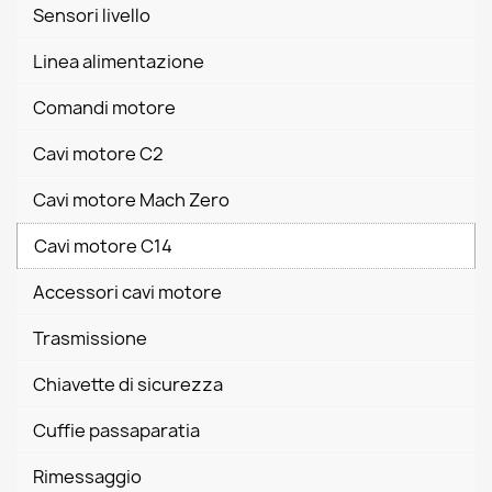
Sensori livello
Linea alimentazione
Comandi motore
Cavi motore C2
Cavi motore Mach Zero
Cavi motore C14
Accessori cavi motore
Trasmissione
Chiavette di sicurezza
Cuffie passaparatia
Rimessaggio