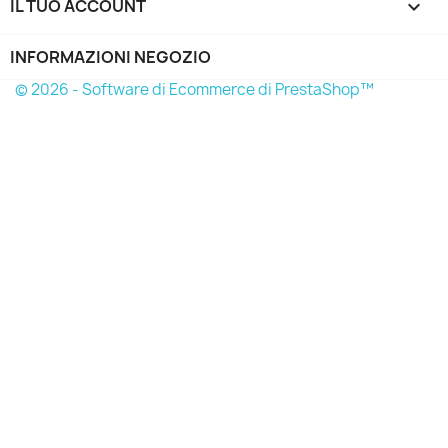
IL TUO ACCOUNT

INFORMAZIONI NEGOZIO
© 2026 - Software di Ecommerce di PrestaShop™