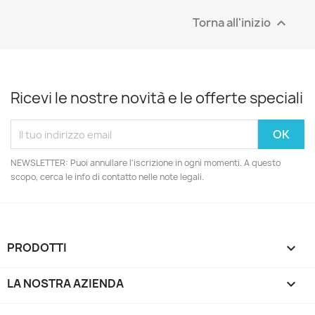
Torna all'inizio

Ricevi le nostre novità e le offerte speciali
NEWSLETTER: Puoi annullare l'iscrizione in ogni momenti. A questo
scopo, cerca le info di contatto nelle note legali.
PRODOTTI

LA NOSTRA AZIENDA
