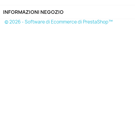
INFORMAZIONI NEGOZIO
© 2026 - Software di Ecommerce di PrestaShop™