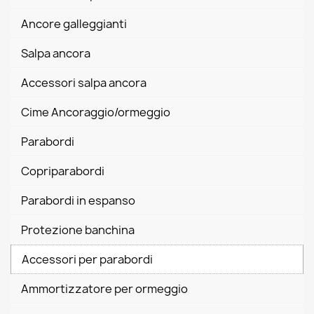
Ancore galleggianti
Salpa ancora
Accessori salpa ancora
Cime Ancoraggio/ormeggio
Parabordi
Copriparabordi
Parabordi in espanso
Protezione banchina
Accessori per parabordi
Ammortizzatore per ormeggio