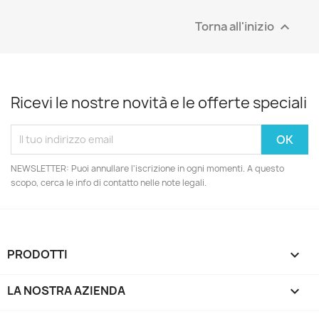
Torna all'inizio

Ricevi le nostre novità e le offerte speciali
NEWSLETTER: Puoi annullare l'iscrizione in ogni momenti. A questo
scopo, cerca le info di contatto nelle note legali.
PRODOTTI

LA NOSTRA AZIENDA
