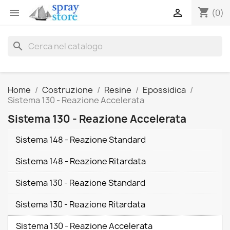
shopping_cart


(0)
search
Home
Costruzione
Resine
Epossidica
Sistema 130 - Reazione Accelerata
Sistema 130 - Reazione Accelerata
Sistema 148 - Reazione Standard
Sistema 148 - Reazione Ritardata
Sistema 130 - Reazione Standard
Sistema 130 - Reazione Ritardata
Sistema 130 - Reazione Accelerata