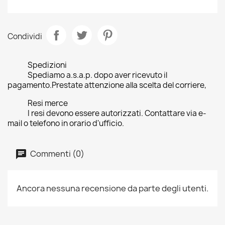
Condividi
Spedizioni
Spediamo a.s.a.p. dopo aver ricevuto il
pagamento.Prestate attenzione alla scelta del corriere,
Resi merce
I resi devono essere autorizzati. Contattare via e-
mail o telefono in orario d'ufficio.
Commenti (0)
Ancora nessuna recensione da parte degli utenti.