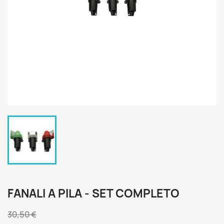
FANALI A PILA - SET COMPLETO
30,50 €