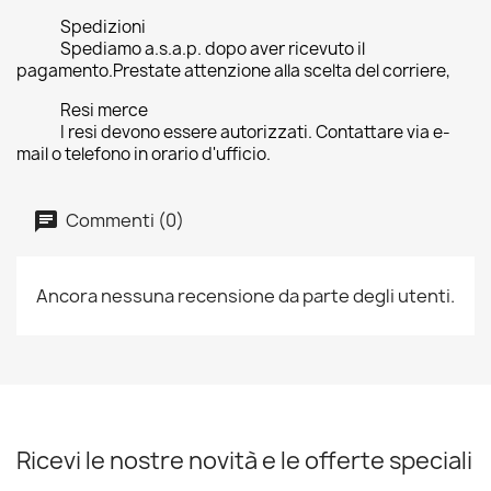
Spedizioni
Spediamo a.s.a.p. dopo aver ricevuto il
pagamento.Prestate attenzione alla scelta del corriere,
Resi merce
I resi devono essere autorizzati. Contattare via e-
mail o telefono in orario d'ufficio.
Commenti (0)
Ancora nessuna recensione da parte degli utenti.
Ricevi le nostre novità e le offerte speciali