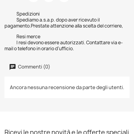
Spedizioni
Spediamo a.s.a.p. dopo aver ricevuto il
pagamento.Prestate attenzione alla scelta del corriere,
Resi merce
I resi devono essere autorizzati. Contattare via e-
mail o telefono in orario d'ufficio.
Commenti (0)
Ancora nessuna recensione da parte degli utenti.
Ricevi le nostre novità e le offerte speciali