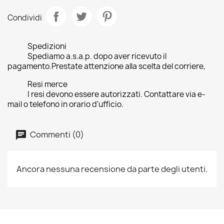
Condividi
Spedizioni
Spediamo a.s.a.p. dopo aver ricevuto il
pagamento.Prestate attenzione alla scelta del corriere,
Resi merce
I resi devono essere autorizzati. Contattare via e-
mail o telefono in orario d'ufficio.
Commenti (0)
Ancora nessuna recensione da parte degli utenti.