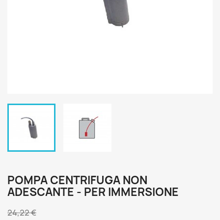
POMPA CENTRIFUGA NON
ADESCANTE - PER IMMERSIONE
24,22 €