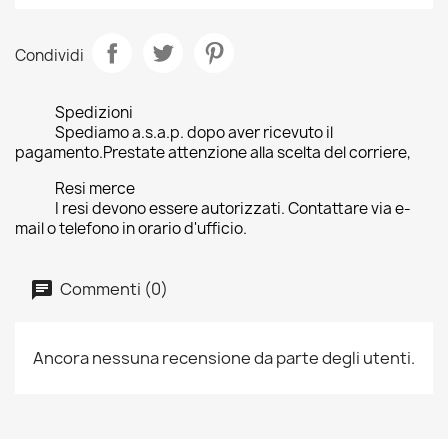
Condividi
Spedizioni
Spediamo a.s.a.p. dopo aver ricevuto il
pagamento.Prestate attenzione alla scelta del corriere,
Resi merce
I resi devono essere autorizzati. Contattare via e-
mail o telefono in orario d'ufficio.
Commenti (0)
Ancora nessuna recensione da parte degli utenti.