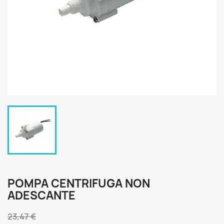
POMPA CENTRIFUGA NON
ADESCANTE
23,47 €