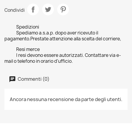
Condividi
Spedizioni
Spediamo a.s.a.p. dopo aver ricevuto il
pagamento.Prestate attenzione alla scelta del corriere,
Resi merce
I resi devono essere autorizzati. Contattare via e-
mail o telefono in orario d'ufficio.
Commenti (0)
Ancora nessuna recensione da parte degli utenti.