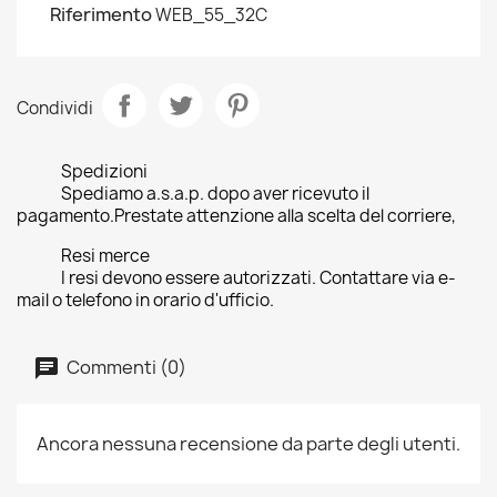
Riferimento
WEB_55_32C
Condividi
Spedizioni
Spediamo a.s.a.p. dopo aver ricevuto il
pagamento.Prestate attenzione alla scelta del corriere,
Resi merce
I resi devono essere autorizzati. Contattare via e-
mail o telefono in orario d'ufficio.
Commenti (0)
Ancora nessuna recensione da parte degli utenti.