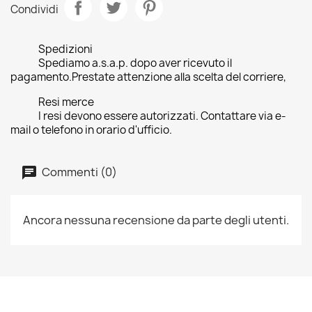
Condividi
Spedizioni
Spediamo a.s.a.p. dopo aver ricevuto il
pagamento.Prestate attenzione alla scelta del corriere,
Resi merce
I resi devono essere autorizzati. Contattare via e-
mail o telefono in orario d'ufficio.
Commenti (0)
Ancora nessuna recensione da parte degli utenti.