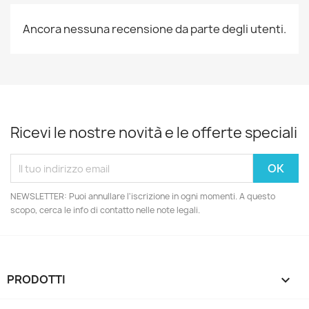
Ancora nessuna recensione da parte degli utenti.
Ricevi le nostre novità e le offerte speciali
NEWSLETTER: Puoi annullare l'iscrizione in ogni momenti. A questo
scopo, cerca le info di contatto nelle note legali.
PRODOTTI
