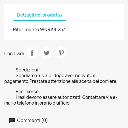
Dettagli del prodotto
Riferimento
WNR196257
Condividi
Spedizioni
Spediamo a.s.a.p. dopo aver ricevuto il
pagamento.Prestate attenzione alla scelta del corriere,
Resi merce
I resi devono essere autorizzati. Contattare via e-
mail o telefono in orario d'ufficio.
Commenti (0)