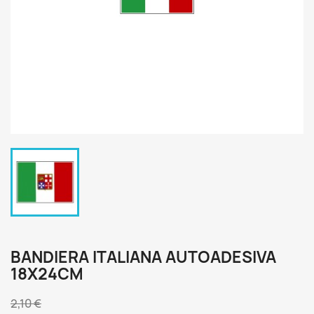
BANDIERA ITALIANA AUTOADESIVA
18X24CM
2,10 €