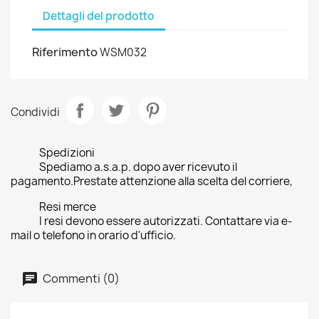
Dettagli del prodotto
Riferimento
WSM032
Condividi
Spedizioni
Spediamo a.s.a.p. dopo aver ricevuto il
pagamento.Prestate attenzione alla scelta del corriere,
Resi merce
I resi devono essere autorizzati. Contattare via e-
mail o telefono in orario d'ufficio.
Commenti (0)