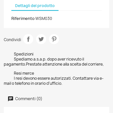
Dettagli del prodotto
Riferimento
WSM030
Condividi
Spedizioni
Spediamo a.s.a.p. dopo aver ricevuto il
pagamento.Prestate attenzione alla scelta del corriere,
Resi merce
I resi devono essere autorizzati. Contattare via e-
mail o telefono in orario d'ufficio.
Commenti (0)